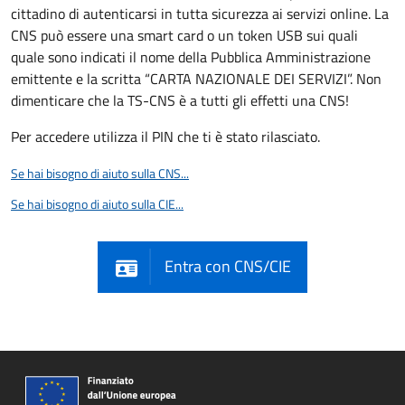
cittadino di autenticarsi in tutta sicurezza ai servizi online. La
CNS può essere una smart card o un token USB sui quali
quale sono indicati il nome della Pubblica Amministrazione
emittente e la scritta “CARTA NAZIONALE DEI SERVIZI”. Non
dimenticare che la TS-CNS è a tutti gli effetti una CNS!
Per accedere utilizza il PIN che ti è stato rilasciato.
Se hai bisogno di aiuto sulla CNS...
Se hai bisogno di aiuto sulla CIE...
Entra con CNS/CIE