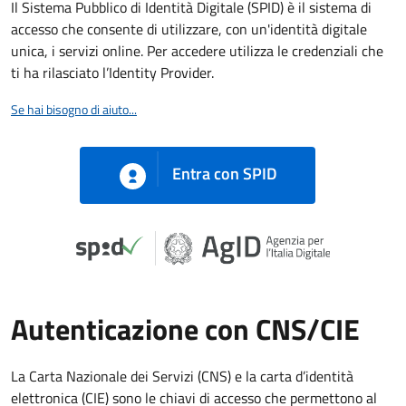
Il Sistema Pubblico di Identità Digitale (SPID) è il sistema di
accesso che consente di utilizzare, con un'identità digitale
unica, i servizi online. Per accedere utilizza le credenziali che
ti ha rilasciato l’Identity Provider.
Se hai bisogno di aiuto...
Entra con SPID
Autenticazione con CNS/CIE
La Carta Nazionale dei Servizi (CNS) e la carta d’identità
elettronica (CIE) sono le chiavi di accesso che permettono al