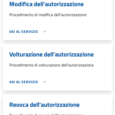
Modifica dell'autorizzazione
Procedimento di modifica dell'autorizzazione
VAI AL SERVIZIO
Volturazione dell'autorizzazione
Procedimento di volturazione dell'autorizzazione
VAI AL SERVIZIO
Revoca dell'autorizzazione