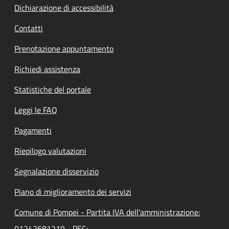
Dichiarazione di accessibilità
Contatti
Prenotazione appuntamento
Richiedi assistenza
Statistiche del portale
Leggi le FAQ
Pagamenti
Riepilogo valutazioni
Segnalazione disservizio
Piano di miglioramento dei servizi
Comune di Pompei - Partita IVA dell'amministrazione:
01242681219 - PEC: