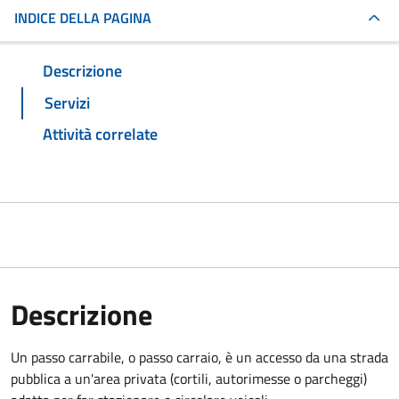
INDICE DELLA PAGINA
Descrizione
Servizi
Attività correlate
Descrizione
Un passo carrabile, o passo carraio, è un accesso da una strada
pubblica a un'area privata (cortili, autorimesse o parcheggi)