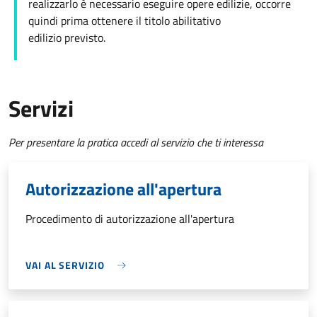
realizzarlo è necessario eseguire opere edilizie, occorre
quindi prima ottenere il titolo abilitativo
edilizio
previsto.
Servizi
Per presentare la pratica accedi al servizio che ti interessa
Autorizzazione all'apertura
Procedimento di autorizzazione all'apertura
VAI AL SERVIZIO