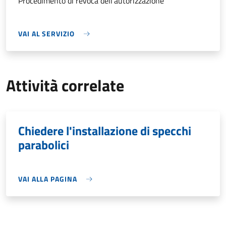
Procedimento di revoca dell'autorizzazione
VAI AL SERVIZIO
Attività correlate
Chiedere l'installazione di specchi
parabolici
VAI ALLA PAGINA