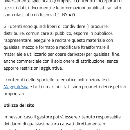
diversamente specificato (compresi i contenuti incorporati di
terzi), i dati, i documenti e le informazioni pubblicati sul sito
sono rilasciati con licenza CC-BY 4.0.
Gli utenti sono quindi liberi di condividere (riprodurre,
distribuire, comunicare al pubblico, esporre in pubblico),
rappresentare, eseguire e recitare questo materiale con
qualsiasi mezzo e formato e modificare (trasformare il
materiale e utilizzarlo per opere derivate) per qualsiasi fine,
anche commerciale con il solo onere di attribuzione, senza
apporre restrizioni aggiuntive.
I contenuti dello Sportello telematico polifunzionale
di
Maggioli Spa
e tutti i marchi citati sono proprietà dei rispettivi
proprietari.
Utilizzo del sito
In nessun caso il gestore potrà essere ritenuto responsabile
dei danni di qualsiasi natura causati direttamente o