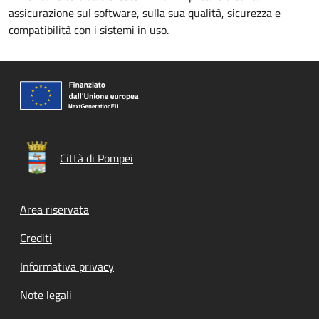
assicurazione sul software, sulla sua qualità, sicurezza e
compatibilità con i sistemi in uso.
Città di Pompei
Footer menu
Area riservata
Crediti
Informativa privacy
Note legali