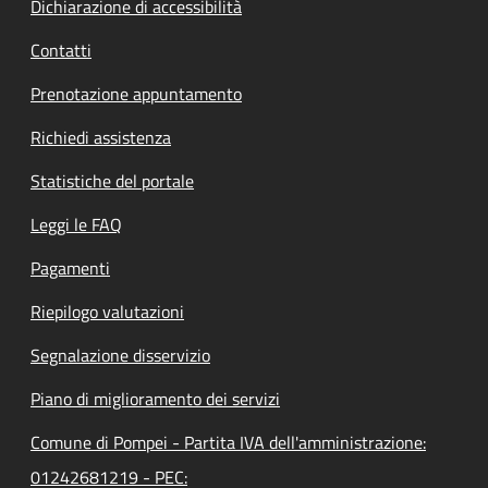
Dichiarazione di accessibilità
Contatti
Prenotazione appuntamento
Richiedi assistenza
Statistiche del portale
Leggi le FAQ
Pagamenti
Riepilogo valutazioni
Segnalazione disservizio
Piano di miglioramento dei servizi
Comune di Pompei - Partita IVA dell'amministrazione:
01242681219 - PEC: