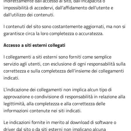
indirettamente dall'accesso al sito, dall'incapacità o
impossibilità di accedervi, dall'affidamento dell'utente e
dall'utilizzo dei contenuti.
I contenuti del sito sono costantemente aggiornati, ma non si
garantisce circa la loro completezza o accuratezza.
Accesso a siti esterni collegati
I collegamenti a siti esterni sono forniti come semplice
servizio agli utenti, con esclusione di ogni responsabilità sulla
correttezza e sulla completezza dell’insieme dei collegamenti
indicati.
L’indicazione dei collegamenti non implica alcun tipo di
approvazione o condivisione di responsabilità in relazione alla
legittimità, alla completezza e alla correttezza delle
informazioni contenute nei siti indicati.
Le indicazioni fornite in merito al download di software o
driver dal sito o da siti esterni non implicano alcuna