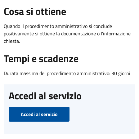
Cosa si ottiene
Quando il procedimento amministrativo si conclude
positivamente si ottiene la documentazione o l'informazione
chiesta.
Tempi e scadenze
Durata massima del procedimento amministrativo: 30 giorni
Accedi al servizio
Accedi al servizio