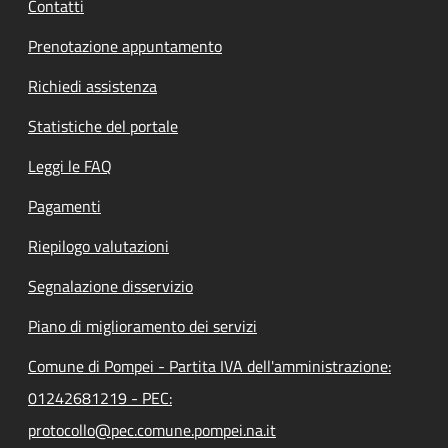
Contatti
Prenotazione appuntamento
Richiedi assistenza
Statistiche del portale
Leggi le FAQ
Pagamenti
Riepilogo valutazioni
Segnalazione disservizio
Piano di miglioramento dei servizi
Comune di Pompei - Partita IVA dell'amministrazione:
01242681219 - PEC:
protocollo@pec.comune.pompei.na.it