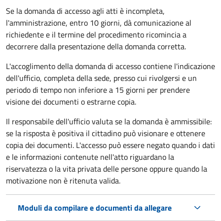
Se la domanda di accesso agli atti è incompleta,
l'amministrazione, entro 10 giorni, dà comunicazione al
richiedente e il termine del procedimento ricomincia a
decorrere dalla presentazione della domanda corretta.
L'accoglimento della domanda di accesso contiene l'indicazione
dell'ufficio, completa della sede, presso cui rivolgersi e un
periodo di tempo non inferiore a 15 giorni per prendere
visione dei documenti o estrarne copia.
Il responsabile dell'ufficio valuta se la domanda è ammissibile:
se la risposta è positiva il cittadino può visionare e ottenere
copia dei documenti. L'accesso può essere negato quando i dati
e le informazioni contenute nell'atto riguardano la
riservatezza o la vita privata delle persone oppure quando la
motivazione non è ritenuta valida.
Moduli da compilare e documenti da allegare