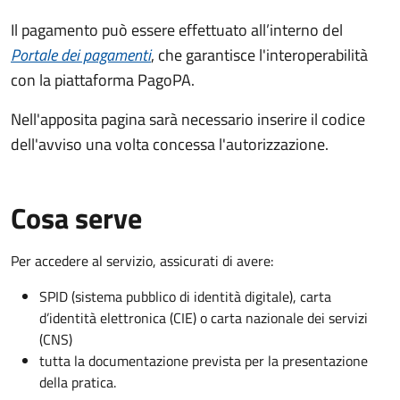
Il pagamento può essere effettuato all’interno del
Portale dei pagamenti
, che garantisce l'interoperabilità
con la piattaforma PagoPA.
Nell'apposita pagina sarà necessario inserire il codice
dell'avviso una volta concessa l'autorizzazione.
Cosa serve
Per accedere al servizio, assicurati di avere:
SPID (sistema pubblico di identità digitale), carta
d’identità elettronica (CIE) o carta nazionale dei servizi
(CNS)
tutta la documentazione prevista per la presentazione
della pratica.