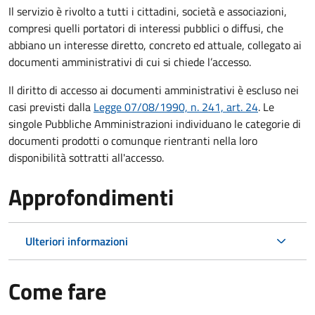
Il servizio è rivolto a tutti i cittadini, società e associazioni,
compresi quelli portatori di interessi pubblici o diffusi, che
abbiano un interesse diretto, concreto ed attuale, collegato ai
documenti amministrativi di cui si chiede l’accesso.
Il diritto di accesso ai documenti amministrativi è escluso nei
casi previsti dalla
Legge 07/08/1990, n. 241, art. 24
. Le
singole Pubbliche Amministrazioni individuano le categorie di
documenti prodotti o comunque rientranti nella loro
disponibilità sottratti all'accesso.
Approfondimenti
Ulteriori informazioni
Come fare