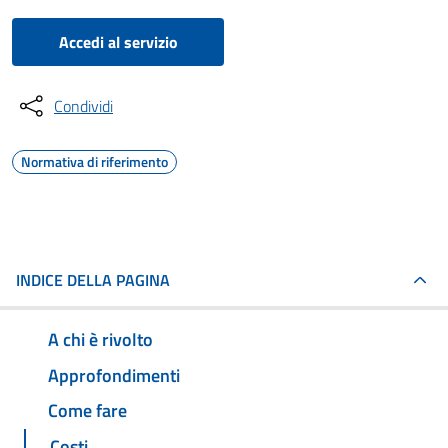
Accedi al servizio
Condividi
Normativa di riferimento
INDICE DELLA PAGINA
A chi è rivolto
Approfondimenti
Come fare
Costi