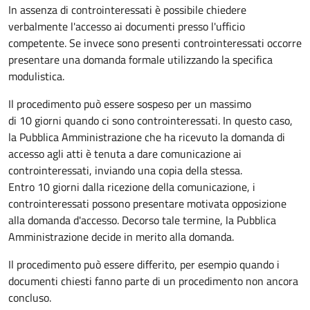
In assenza di controinteressati è possibile chiedere
verbalmente l'accesso ai documenti presso l'ufficio
competente. Se invece sono presenti controinteressati occorre
presentare una domanda formale utilizzando la specifica
modulistica.
Il procedimento può essere sospeso per un massimo
di 10 giorni quando ci sono controinteressati. In questo caso,
la Pubblica Amministrazione che ha ricevuto la domanda di
accesso agli atti è tenuta a dare comunicazione ai
controinteressati, inviando una copia della stessa.
Entro 10 giorni dalla ricezione della comunicazione, i
controinteressati possono presentare motivata opposizione
alla domanda d'accesso. Decorso tale termine, la Pubblica
Amministrazione decide in merito alla domanda.
Il procedimento può essere differito, per esempio quando i
documenti chiesti fanno parte di un procedimento non ancora
concluso.