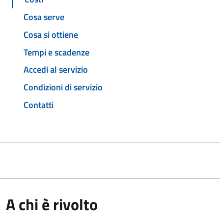
Cosa serve
Cosa si ottiene
Tempi e scadenze
Accedi al servizio
Condizioni di servizio
Contatti
A chi è rivolto