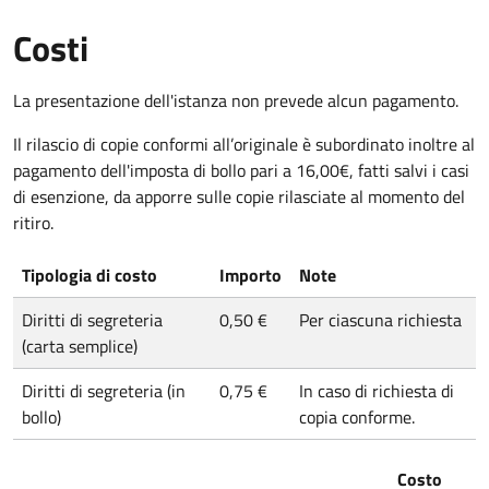
Costi
La presentazione dell'istanza non prevede alcun pagamento.
Il rilascio di copie conformi all’originale è subordinato inoltre al
pagamento dell'imposta di bollo pari a 16,00€, fatti salvi i casi
di esenzione, da apporre sulle copie rilasciate al momento del
ritiro.
Tipologia di costo
Importo
Note
Diritti di segreteria
0,50 €
Per ciascuna richiesta
(carta semplice)
Diritti di segreteria (in
0,75 €
In caso di richiesta di
bollo)
copia conforme.
Costo