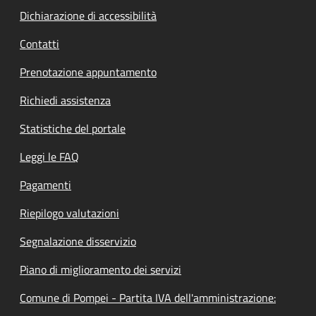
Dichiarazione di accessibilità
Contatti
Prenotazione appuntamento
Richiedi assistenza
Statistiche del portale
Leggi le FAQ
Pagamenti
Riepilogo valutazioni
Segnalazione disservizio
Piano di miglioramento dei servizi
Comune di Pompei - Partita IVA dell'amministrazione: