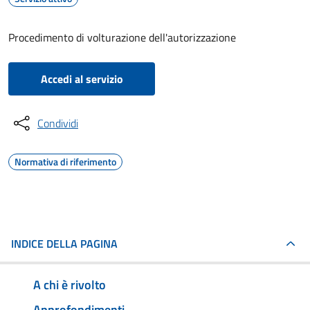
Procedimento di volturazione dell'autorizzazione
Accedi al servizio
Condividi
Normativa di riferimento
INDICE DELLA PAGINA
A chi è rivolto
Approfondimenti