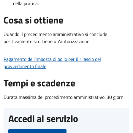
della pratica.
Cosa si ottiene
Quando il procedimento amministrativo si conclude
positivamente si ottiene un'autorizzazione.
Pagamento dell'imposta di bollo per il rilascio del
provvedimento finale
Tempi e scadenze
Durata massima del procedimento amministrativo: 30 giorni
Accedi al servizio