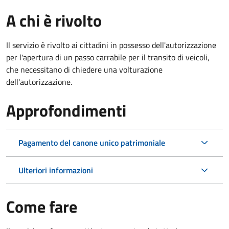
A chi è rivolto
Il servizio è rivolto ai cittadini in possesso dell'autorizzazione
per l'apertura di un passo carrabile per il transito di veicoli,
che necessitano di chiedere una volturazione
dell'autorizzazione.
Approfondimenti
Pagamento del canone unico patrimoniale
Ulteriori informazioni
Come fare