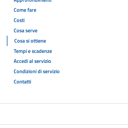
Come fare
Costi
Cosa serve
Cosa si ottiene
Tempi e scadenze
Accedi al servizio
Condizioni di servizio
Contatti