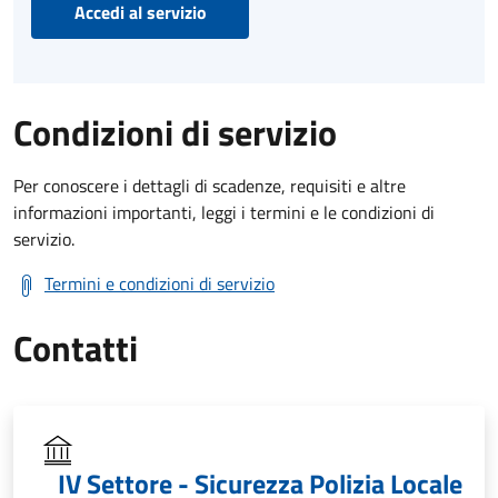
Accedi al servizio
Condizioni di servizio
Per conoscere i dettagli di scadenze, requisiti e altre
informazioni importanti, leggi i termini e le condizioni di
servizio.
Termini e condizioni di servizio
Contatti
IV Settore - Sicurezza Polizia Locale